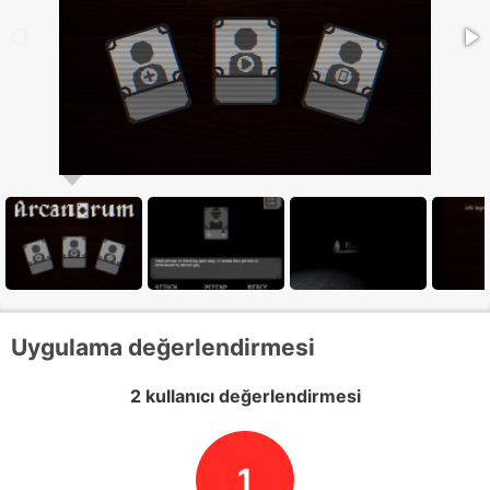
Uygulama değerlendirmesi
2 kullanıcı değerlendirmesi
1