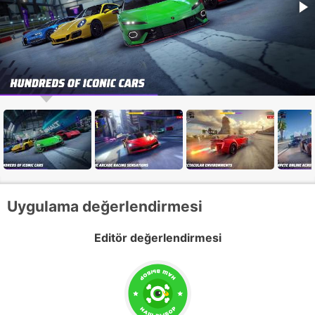
Uygulama değerlendirmesi
Editör değerlendirmesi