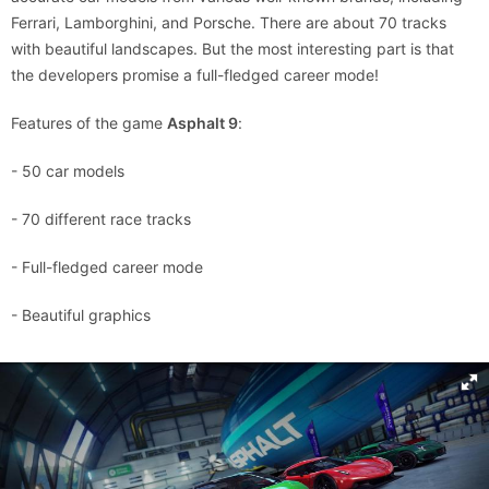
Ferrari, Lamborghini, and Porsche. There are about 70 tracks
with beautiful landscapes. But the most interesting part is that
the developers promise a full-fledged career mode!
Features of the game
Asphalt 9
:
- 50 car models
- 70 different race tracks
- Full-fledged career mode
- Beautiful graphics