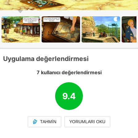
Uygulama değerlendirmesi
7 kullanıcı değerlendirmesi
9.4
TAHMIN
YORUMLARI OKU