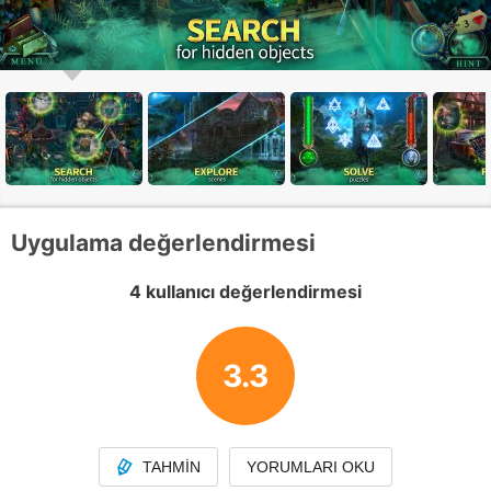
Uygulama değerlendirmesi
4 kullanıcı değerlendirmesi
3.3
TAHMIN
YORUMLARI OKU