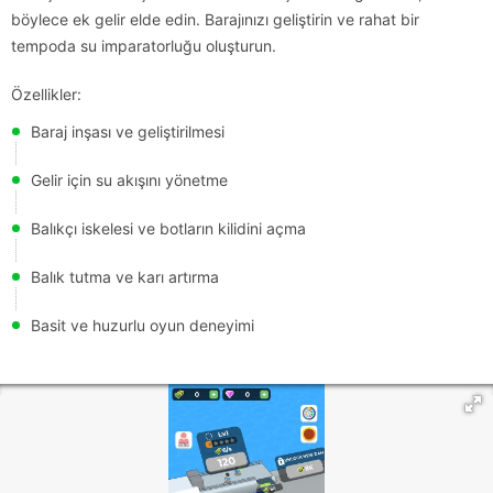
böylece ek gelir elde edin. Barajınızı geliştirin ve rahat bir
tempoda su imparatorluğu oluşturun.
Özellikler:
Baraj inşası ve geliştirilmesi
Gelir için su akışını yönetme
Balıkçı iskelesi ve botların kilidini açma
Balık tutma ve karı artırma
Basit ve huzurlu oyun deneyimi