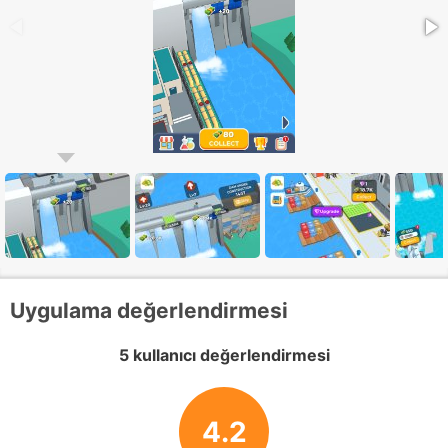
Uygulama değerlendirmesi
5 kullanıcı değerlendirmesi
4.2