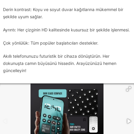
Derin kontrast: Koyu ve soyut duvar kağıtlarına mükemmel bir
şekilde uyum sağlar.
Ayrıntı: Her çizginin HD kalitesinde kusursuz bir şekilde işlenmesi.
Çok yönlülük: Tüm popüler başlatıcıları destekler.
Akıllı telefonunuzu futuristik bir cihaza dönüştürün. Her
dokunuşta camın büyüsünü hissedin. Arayüzünüzü hemen
güncelleyin!