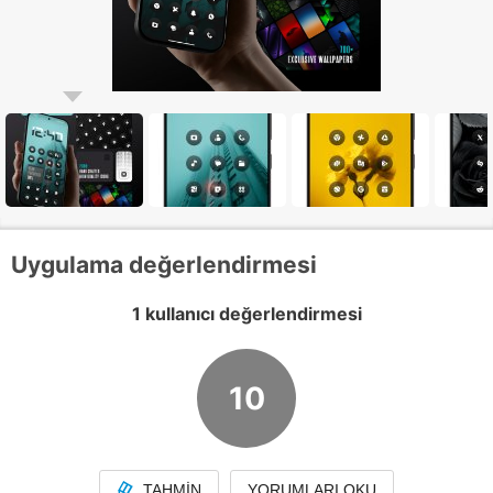
Uygulama değerlendirmesi
1 kullanıcı değerlendirmesi
10
TAHMIN
YORUMLARI OKU