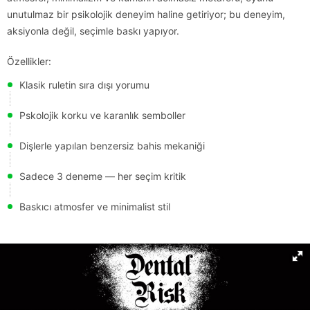
unutulmaz bir psikolojik deneyim haline getiriyor; bu deneyim,
aksiyonla değil, seçimle baskı yapıyor.
Özellikler:
Klasik ruletin sıra dışı yorumu
Pskolojik korku ve karanlık semboller
Dişlerle yapılan benzersiz bahis mekaniği
Sadece 3 deneme — her seçim kritik
Baskıcı atmosfer ve minimalist stil