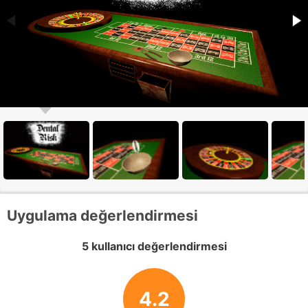
Uygulama değerlendirmesi
5 kullanıcı değerlendirmesi
4.2