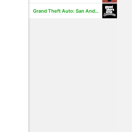
Grand Theft Auto: San Andreas