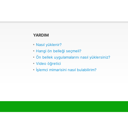
YARDIM
Nasıl yüklenir?
Hangi ön belleği seçmeli?
Ön bellek uygulamalarını nasıl yüklersiniz?
Video öğretici
İşlemci mimarisini nasıl bulabilirim?