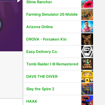
Slime Rancher
Farming Simulator 26 Mobile
Arizona Online
DROVA - Forsaken Kin
Easy Delivery Co.
Tomb Raider I-III Remastered
DAVE THE DIVER
Slay the Spire 2
HAAK