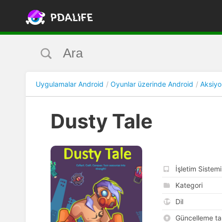
Uygulamalar Android
Oyunlar üzerinde Android
Aksiyo
Dusty Tale
İşletim Sistemi
Kategori
Dil
Güncelleme tar