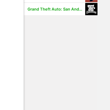
Grand Theft Auto: San Andreas