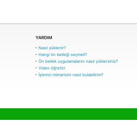
YARDIM
Nasıl yüklenir?
Hangi ön belleği seçmeli?
Ön bellek uygulamalarını nasıl yüklersiniz?
Video öğretici
İşlemci mimarisini nasıl bulabilirim?