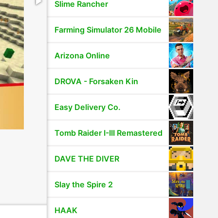
Slime Rancher
Farming Simulator 26 Mobile
Arizona Online
DROVA - Forsaken Kin
Easy Delivery Co.
Tomb Raider I-III Remastered
DAVE THE DIVER
Slay the Spire 2
HAAK