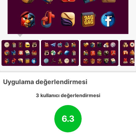
Uygulama değerlendirmesi
3 kullanıcı değerlendirmesi
6.3