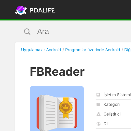
Uygulamalar Android
Programlar üzerinde Android
Diğ
FBReader
İşletim Sistemi
Kategori
Geliştirici
Dil