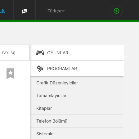
Türkçe
OYUNLAR
PAYLAŞ
PROGRAMLAR
Grafik Düzenleyiciler
Tamamlayıcılar
Kitaplar
Telefon Bölümü
Sistemler