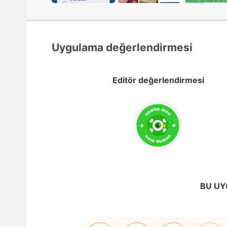
Uygulama değerlendirmesi
Editör değerlendirmesi
BU UY