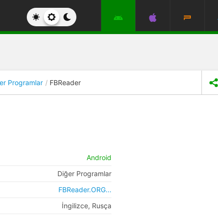
er Programlar
FBReader
Android
Diğer Programlar
FBReader.ORG...
İngilizce, Rusça