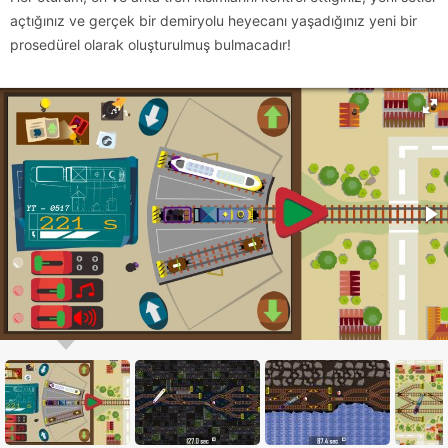
açtığınız ve gerçek bir demiryolu heyecanı yaşadığınız yeni bir
prosedürel olarak oluşturulmuş bulmacadır!