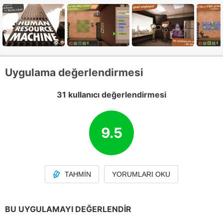
Uygulama değerlendirmesi
31 kullanıcı değerlendirmesi
9.5
TAHMIN
YORUMLARI OKU
BU UYGULAMAYI DEĞERLENDIR