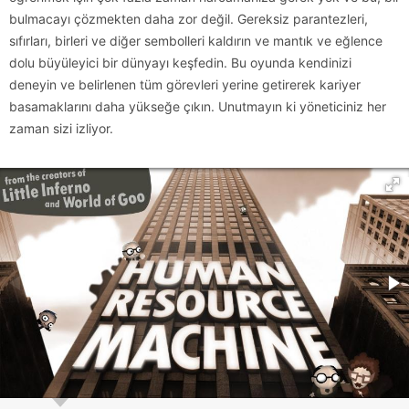
bulmacayı çözmekten daha zor değil. Gereksiz parantezleri,
sıfırları, birleri ve diğer sembolleri kaldırın ve mantık ve eğlence
dolu büyüleyici bir dünyayı keşfedin. Bu oyunda kendinizi
deneyin ve belirlenen tüm görevleri yerine getirerek kariyer
basamaklarını daha yükseğe çıkın. Unutmayın ki yöneticiniz her
zaman sizi izliyor.