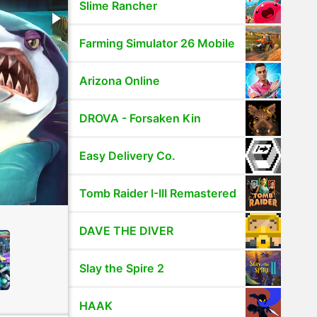
Slime Rancher
Farming Simulator 26 Mobile
Arizona Online
DROVA - Forsaken Kin
Easy Delivery Co.
Tomb Raider I-III Remastered
DAVE THE DIVER
Slay the Spire 2
HAAK