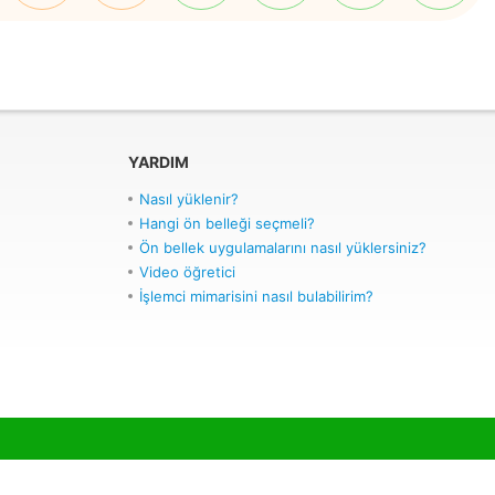
YARDIM
Nasıl yüklenir?
Hangi ön belleği seçmeli?
Ön bellek uygulamalarını nasıl yüklersiniz?
Video öğretici
İşlemci mimarisini nasıl bulabilirim?