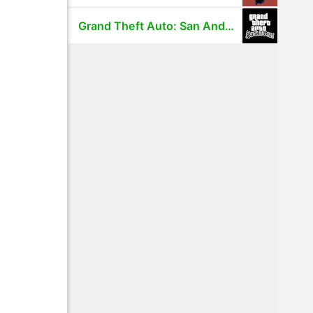
Grand Theft Auto: San Andreas