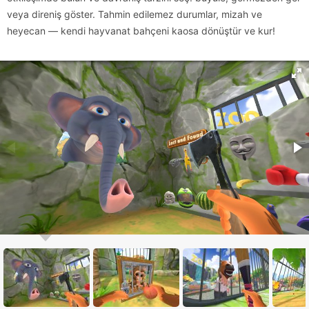
veya direniş göster. Tahmin edilemez durumlar, mizah ve
heyecan — kendi hayvanat bahçeni kaosa dönüştür ve kur!