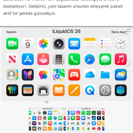
destekliyor
1
. Geliştirici, yeni tasarım unsurları ekleyerek paketi
aktif bir şekilde güncelliyor.