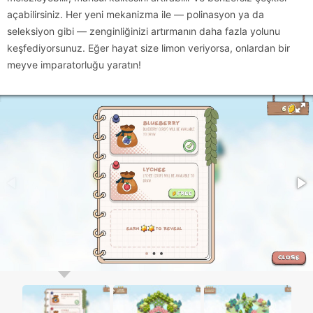
açabilirsiniz. Her yeni mekanizma ile — polinasyon ya da
seleksiyon gibi — zenginliğinizi artırmanın daha fazla yolunu
keşfediyorsunuz. Eğer hayat size limon veriyorsa, onlardan bir
meyve imparatorluğu yaratın!