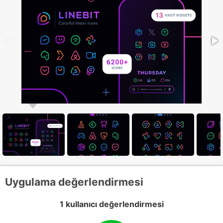
Uygulama değerlendirmesi
1 kullanıcı değerlendirmesi