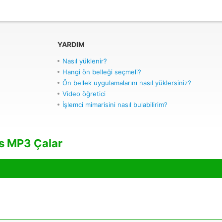
YARDIM
Nasıl yüklenir?
Hangi ön belleği seçmeli?
Ön bellek uygulamalarını nasıl yüklersiniz?
Video öğretici
İşlemci mimarisini nasıl bulabilirim?
as MP3 Çalar