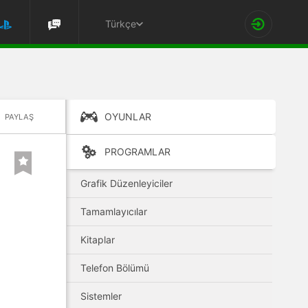
Türkçe
OYUNLAR
PAYLAŞ
PROGRAMLAR
Grafik Düzenleyiciler
Tamamlayıcılar
Kitaplar
Telefon Bölümü
Sistemler