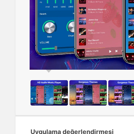
Uygulama değerlendirmesi