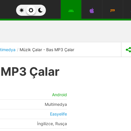
timedya
Müzik Çalar - Bas MP3 Çalar
 MP3 Çalar
Android
Multimedya
Easyelife
İngilizce, Rusça