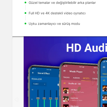
Güzel temalar ve değiştirilebilir arka planlar
Full HD ve 4K destekli video oynatıcı
Uyku zamanlayıcı ve sürüş modu