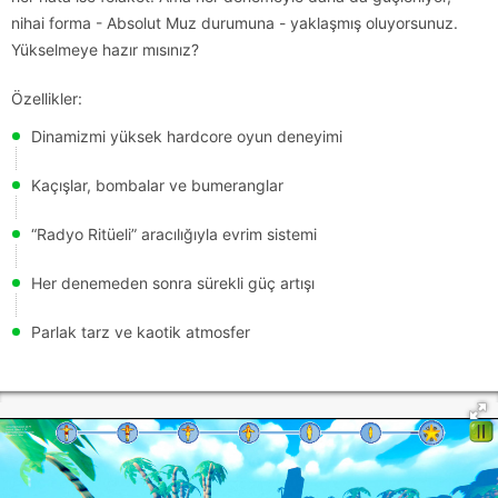
nihai forma - Absolut Muz durumuna - yaklaşmış oluyorsunuz.
Yükselmeye hazır mısınız?
Özellikler:
Dinamizmi yüksek hardcore oyun deneyimi
Kaçışlar, bombalar ve bumeranglar
“Radyo Ritüeli” aracılığıyla evrim sistemi
Her denemeden sonra sürekli güç artışı
Parlak tarz ve kaotik atmosfer