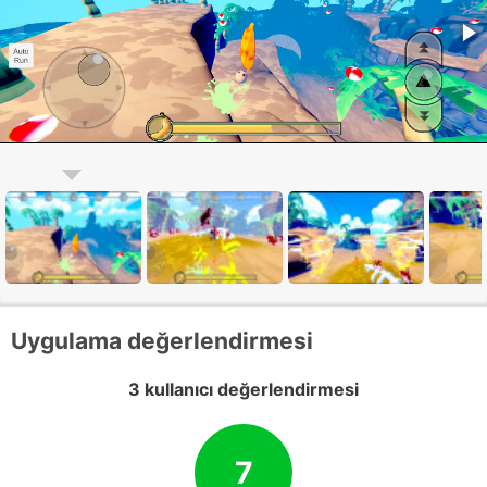
Uygulama değerlendirmesi
3 kullanıcı değerlendirmesi
7