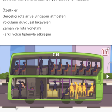
Özellikler:
Gerçekçi rotalar ve Singapur atmosferi
Yolcuların duygusal hikayeleri
Zaman ve rota yönetimi
Farklı yolcu tipleriyle etkileşim