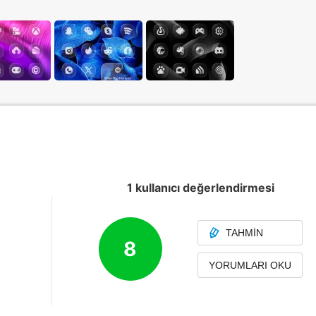
1 kullanıcı değerlendirmesi
TAHMIN
8
YORUMLARI OKU