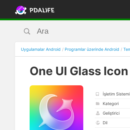
Uygulamalar Android
Programlar üzerinde Android
Tem
One UI Glass Icon
İşletim Sistemi
Kategori
Geliştirici
Dil