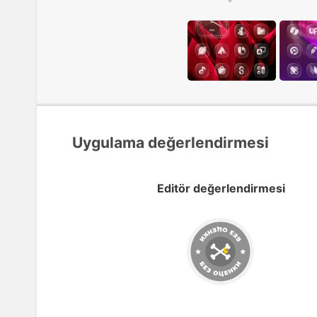
Uygulama değerlendirmesi
Editör değerlendirmesi