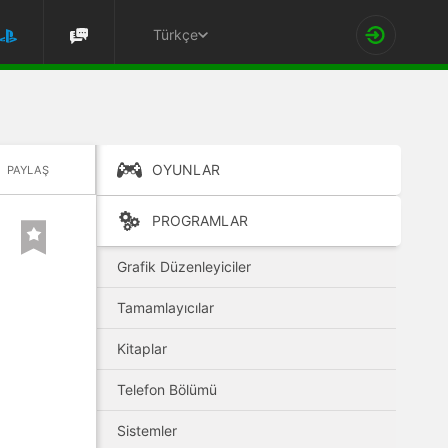
Türkçe
OYUNLAR
PAYLAŞ
PROGRAMLAR
Grafik Düzenleyiciler
Tamamlayıcılar
Kitaplar
Telefon Bölümü
Sistemler