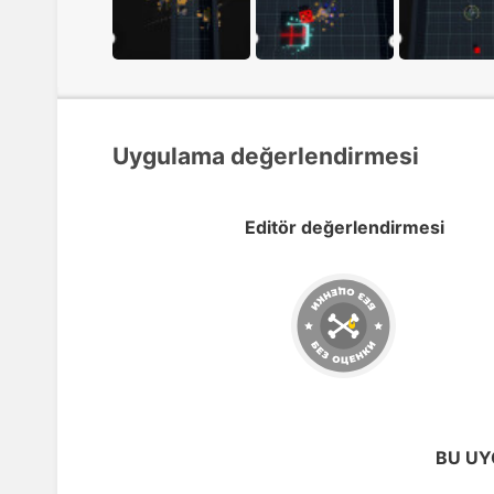
Uygulama değerlendirmesi
Editör değerlendirmesi
BU UY