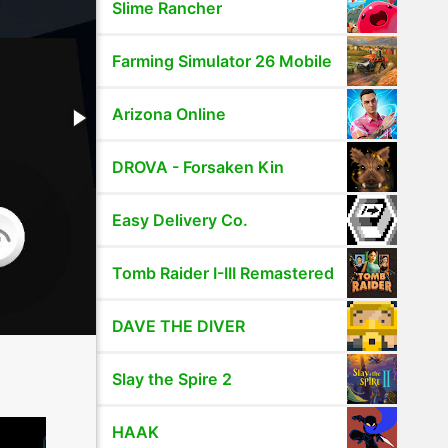
Slime Rancher
Farming Simulator 26 Mobile
Arizona Online
DROVA - Forsaken Kin
Easy Delivery Co.
Tomb Raider I-III Remastered
DAVE THE DIVER
Slay the Spire 2
HAAK