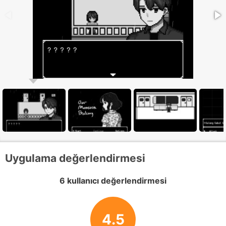
Uygulama değerlendirmesi
6 kullanıcı değerlendirmesi
4.5