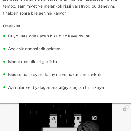
tempo, samimiyet ve melankoli hissi yaratıyor; bu deneyim,
finalden sonra bile seninle kalıyor.
Özellikler:
Duygulara odaklanan kısa bir hikaye oyunu
Acelesiz atmosferik anlatım
Monokrom piksel grafikleri
Medite edici oyun deneyimi ve huzurlu melankoli
Ayrıntılar ve diyaloglar aracılığıyla açılan bir hikaye