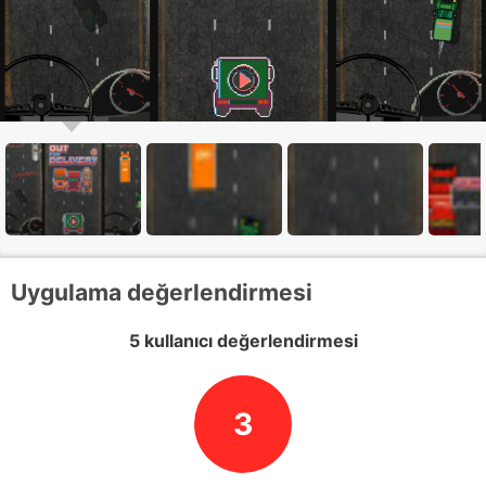
Uygulama değerlendirmesi
5 kullanıcı değerlendirmesi
3