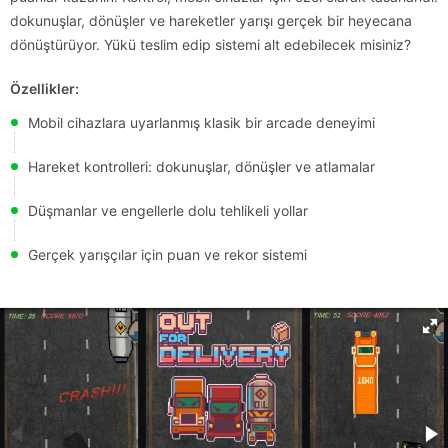
dokunuşlar, dönüşler ve hareketler yarışı gerçek bir heyecana
dönüştürüyor. Yükü teslim edip sistemi alt edebilecek misiniz?
Özellikler:
Mobil cihazlara uyarlanmış klasik bir arcade deneyimi
Hareket kontrolleri: dokunuşlar, dönüşler ve atlamalar
Düşmanlar ve engellerle dolu tehlikeli yollar
Gerçek yarışçılar için puan ve rekor sistemi