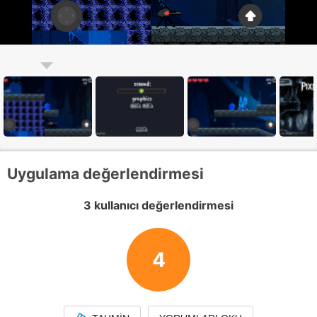
Uygulama değerlendirmesi
3 kullanıcı değerlendirmesi
4