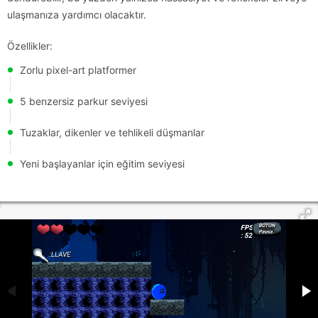
ulaşmanıza yardımcı olacaktır.
Özellikler:
Zorlu pixel-art platformer
5 benzersiz parkur seviyesi
Tuzaklar, dikenler ve tehlikeli düşmanlar
Yeni başlayanlar için eğitim seviyesi