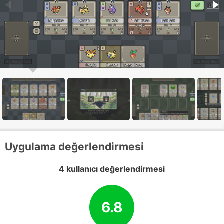
Uygulama değerlendirmesi
4 kullanıcı değerlendirmesi
6.8