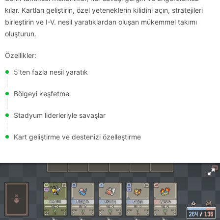
kılar. Kartları geliştirin, özel yeteneklerin kilidini açın, stratejileri
birleştirin ve I-V. nesil yaratıklardan oluşan mükemmel takımı
oluşturun.
Özellikler:
5'ten fazla nesil yaratık
Bölgeyi keşfetme
Stadyum liderleriyle savaşlar
Kart geliştirme ve destenizi özelleştirme