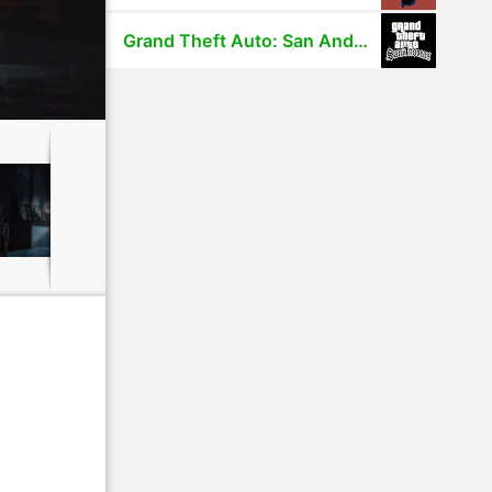
Grand Theft Auto: San Andreas