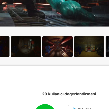
29 kullanıcı değerlendirmesi