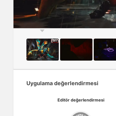
Uygulama değerlendirmesi
Editör değerlendirmesi