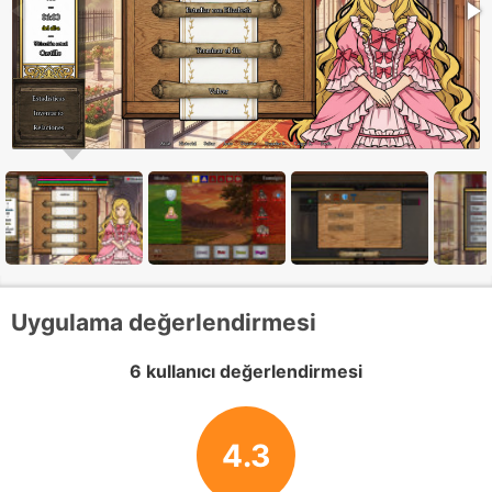
Uygulama değerlendirmesi
6 kullanıcı değerlendirmesi
4.3