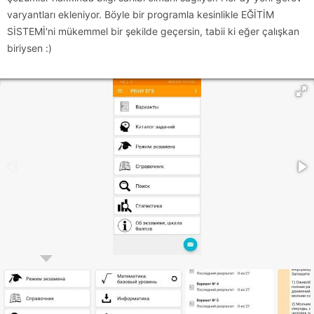
varyantları ekleniyor. Böyle bir programla kesinlikle EĞİTİM
SİSTEMİ'ni mükemmel bir şekilde geçersin, tabii ki eğer çalışkan
biriysen :)