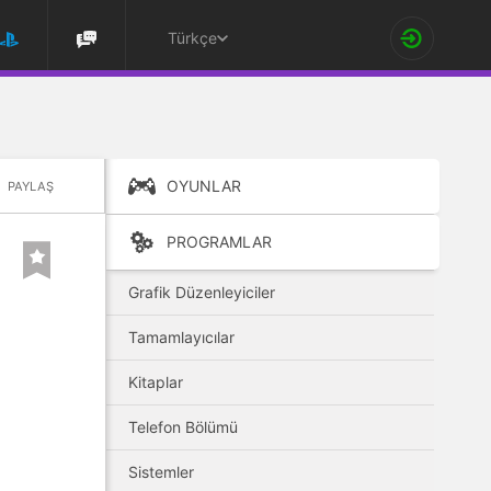
Türkçe
OYUNLAR
PAYLAŞ
PROGRAMLAR
Grafik Düzenleyiciler
Tamamlayıcılar
Kitaplar
Telefon Bölümü
Sistemler