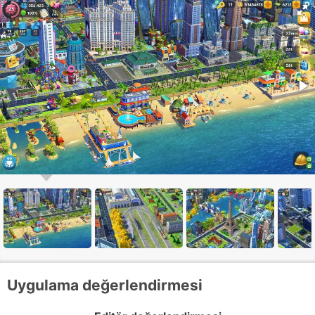
Uygulama değerlendirmesi