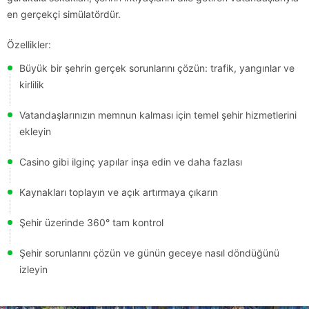
en gerçekçi simülatördür.
Özellikler:
Büyük bir şehrin gerçek sorunlarını çözün: trafik, yangınlar ve
kirlilik
Vatandaşlarınızın memnun kalması için temel şehir hizmetlerini
ekleyin
Casino gibi ilginç yapılar inşa edin ve daha fazlası
Kaynakları toplayın ve açık artırmaya çıkarın
Şehir üzerinde 360° tam kontrol
Şehir sorunlarını çözün ve günün geceye nasıl döndüğünü
izleyin