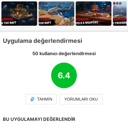
Uygulama değerlendirmesi
50 kullanıcı değerlendirmesi
6.4
TAHMIN
YORUMLARI OKU
BU UYGULAMAYI DEĞERLENDIR