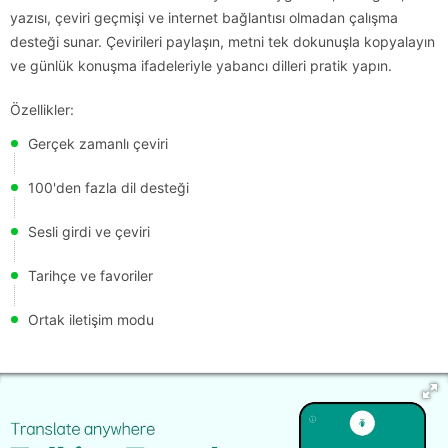
yazısı, çeviri geçmişi ve internet bağlantısı olmadan çalışma
desteği sunar. Çevirileri paylaşın, metni tek dokunuşla kopyalayın
ve günlük konuşma ifadeleriyle yabancı dilleri pratik yapın.
Özellikler:
Gerçek zamanlı çeviri
100'den fazla dil desteği
Sesli girdi ve çeviri
Tarihçe ve favoriler
Ortak iletişim modu