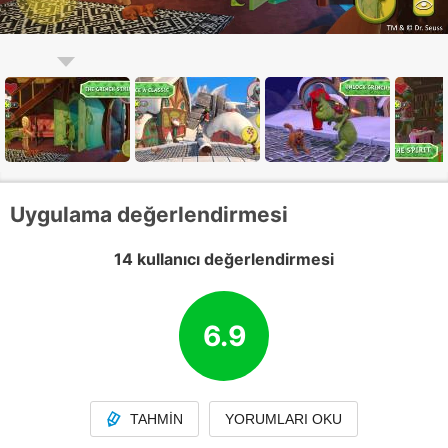
Uygulama değerlendirmesi
14 kullanıcı değerlendirmesi
6.9
TAHMIN
YORUMLARI OKU