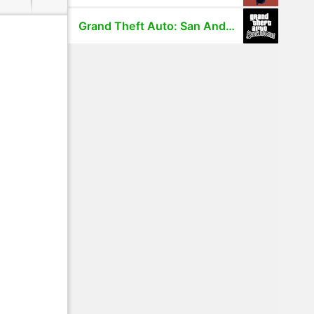
Grand Theft Auto: San Andreas