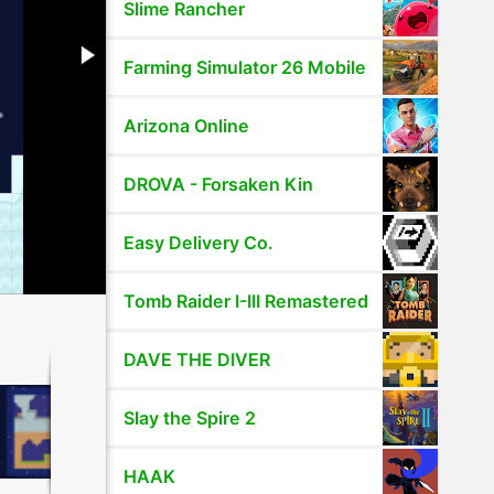
Slime Rancher
Farming Simulator 26 Mobile
Arizona Online
DROVA - Forsaken Kin
Easy Delivery Co.
Tomb Raider I-III Remastered
DAVE THE DIVER
Slay the Spire 2
HAAK