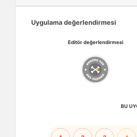
Uygulama değerlendirmesi
Editör değerlendirmesi
BU UY