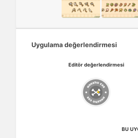
Uygulama değerlendirmesi
Editör değerlendirmesi
BU UY