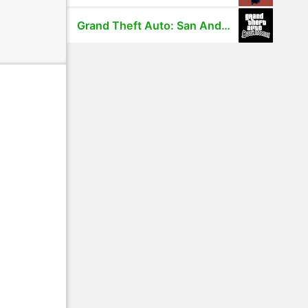
Grand Theft Auto: San Andreas