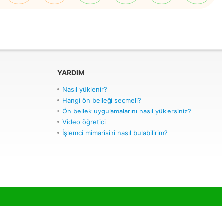
YARDIM
Nasıl yüklenir?
Hangi ön belleği seçmeli?
Ön bellek uygulamalarını nasıl yüklersiniz?
Video öğretici
İşlemci mimarisini nasıl bulabilirim?