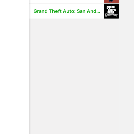
Grand Theft Auto: San Andreas