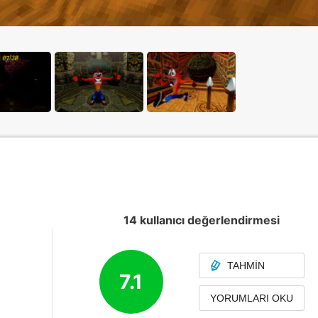
14 kullanıcı değerlendirmesi
TAHMIN
7.1
YORUMLARI OKU