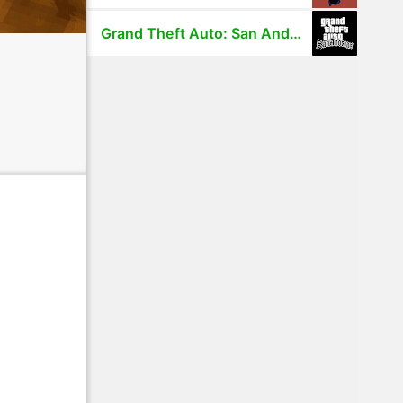
Grand Theft Auto: San Andreas