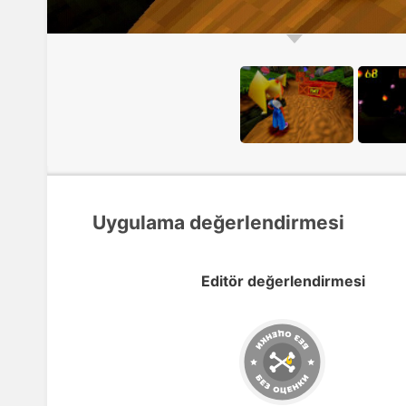
Uygulama değerlendirmesi
Editör değerlendirmesi