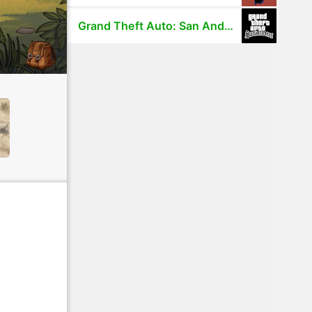
Grand Theft Auto: San Andreas