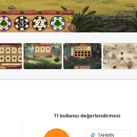
11 kullanıcı değerlendirmesi
TAHMIN