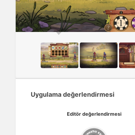
Uygulama değerlendirmesi
Editör değerlendirmesi