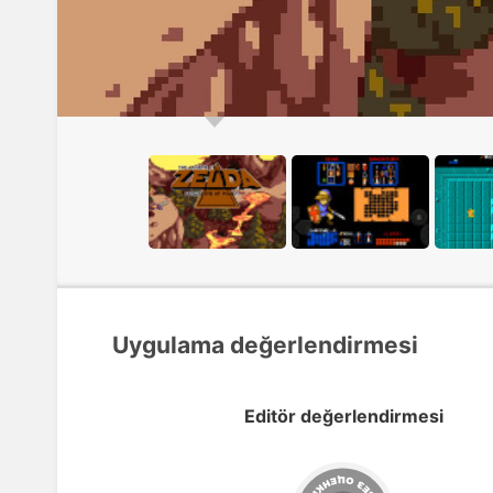
Uygulama değerlendirmesi
Editör değerlendirmesi