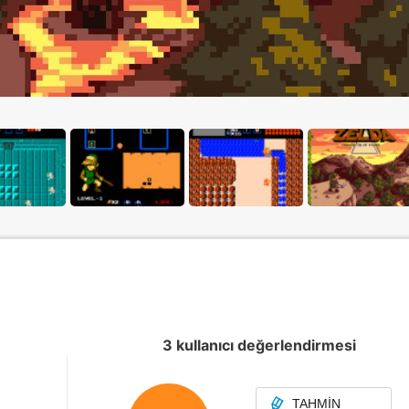
3 kullanıcı değerlendirmesi
TAHMIN