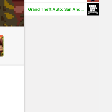
Grand Theft Auto: San Andreas